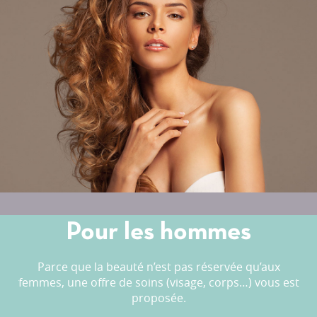
Pour les hommes
Parce que la beauté n’est pas réservée qu’aux
femmes, une offre de soins (visage, corps…) vous est
proposée.