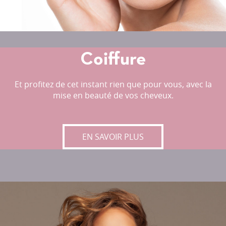
Coiffure
Et profitez de cet instant rien que pour vous, avec la
mise en beauté de vos cheveux.
COIFFURE
EN SAVOIR PLUS