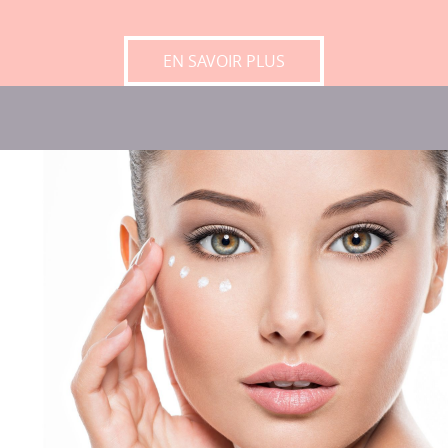
BEAUTÉ
EN SAVOIR PLUS