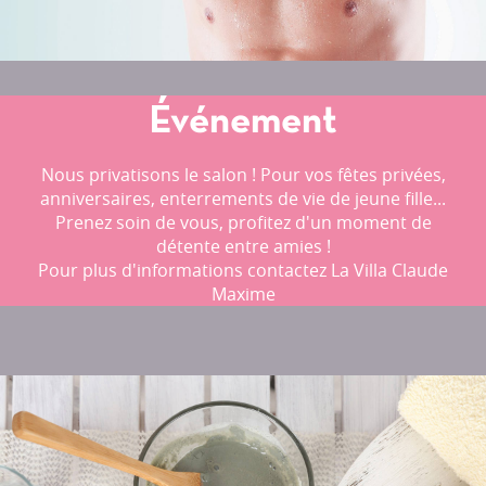
Événement
Nous privatisons le salon ! Pour vos fêtes privées,
anniversaires, enterrements de vie de jeune fille...
Prenez soin de vous, profitez d'un moment de
détente entre amies !
Pour plus d'informations contactez La Villa Claude
Maxime