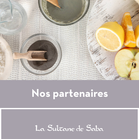
Nos partenaires